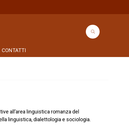
CONTATTI
tive all’area linguistica romanza del
lla linguistica, dialettologia e sociologia.