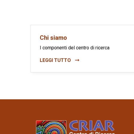
Chi siamo
I componenti del centro di ricerca
LEGGI TUTTO