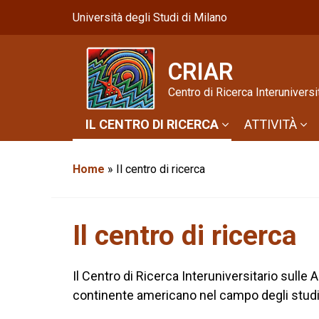
Università degli Studi di Milano
CRIAR
Centro di Ricerca Interuniver
IL CENTRO DI RICERCA
ATTIVITÀ
Home
»
Il centro di ricerca
Il centro di ricerca
Il Centro di Ricerca Interuniversitario sulle
continente americano nel campo degli studi lett