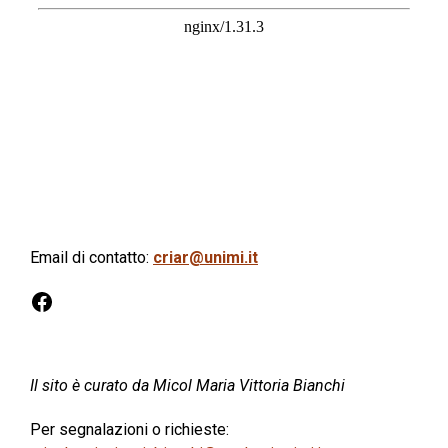
Email di contatto:
criar@unimi.it
Facebook
Il sito è curato da Micol Maria Vittoria Bianchi
Per segnalazioni o richieste: