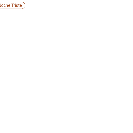
Noche Triste